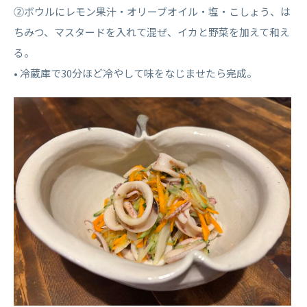
②ボウルにレモン果汁・オリーブオイル・塩・こしょう、は
ちみつ、マスタードを入れて混ぜ、イカと野菜を加えて和え
る。
• 冷蔵庫で30分ほど冷やして味をなじませたら完成。