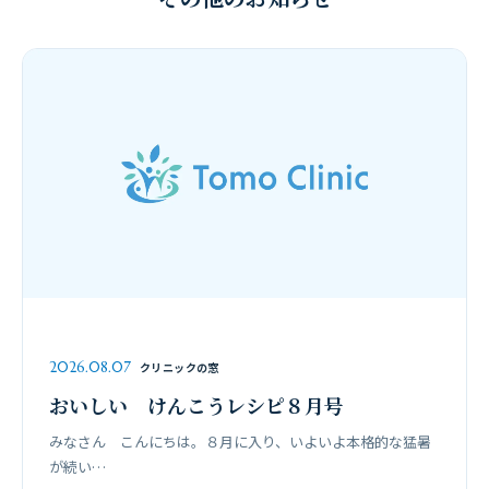
2026.08.07
クリニックの窓
おいしい けんこうレシピ８月号
みなさん こんにちは。８月に入り、いよいよ本格的な猛暑
が続い…