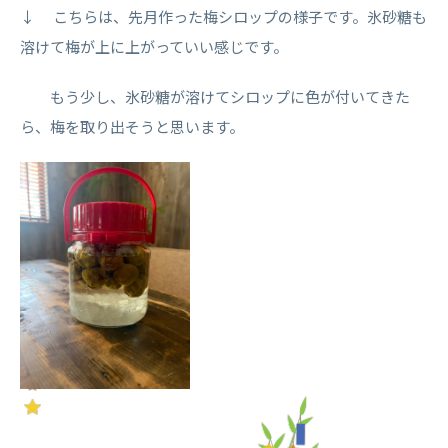
↓ こちらは、先月作った梅シロップの様子です。氷砂糖も
溶けて梅が上に上がっていい感じです。
もう少し、氷砂糖が溶けてシロップに色が付いてきた
ら、梅を取り出そうと思います。