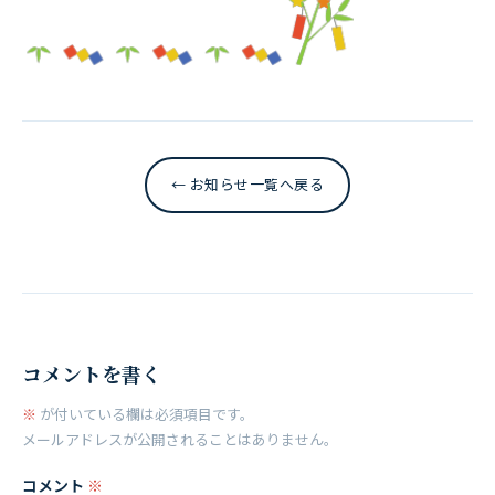
← お知らせ一覧へ戻る
コメントを書く
※
が付いている欄は必須項目です。
メールアドレスが公開されることはありません。
コメント
※