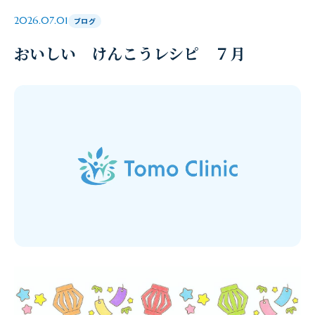
2026.07.01
ブログ
おいしい けんこうレシピ ７月