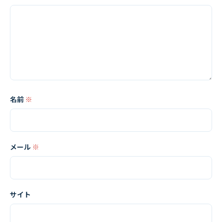
名前
※
メール
※
サイト