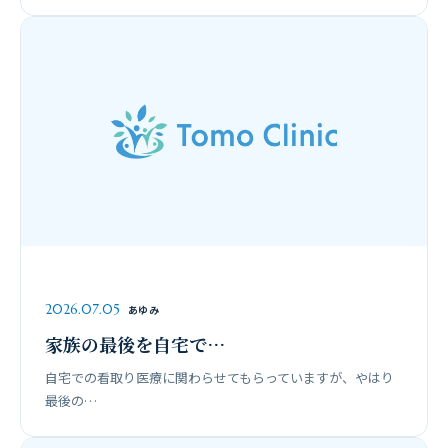
2026.07.05
あゆみ
家族の最後を自宅で…
自宅での看取り医療に関わらせてもらっていますが、やはり
最後の…