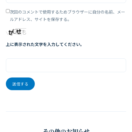
次回のコメントで使用するためブラウザーに自分の名前、メー
ルアドレス、サイトを保存する。
上に表示された文字を入力してください。
その他のお知らせ