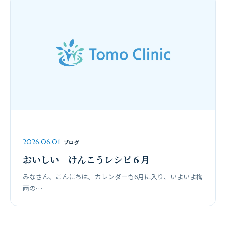
2026.06.01
ブログ
おいしい けんこうレシピ６月
みなさん、こんにちは。カレンダーも6月に入り、いよいよ梅
雨の…