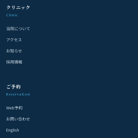
クリニック
Clinic
当院について
アクセス
お知らせ
採用情報
ご予約
Reservation
Web予約
お問い合わせ
English