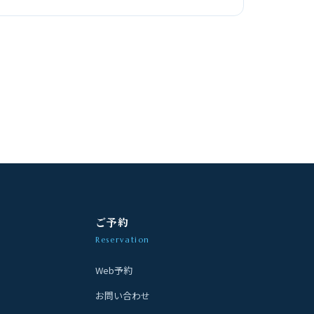
ご予約
Reservation
Web予約
お問い合わせ