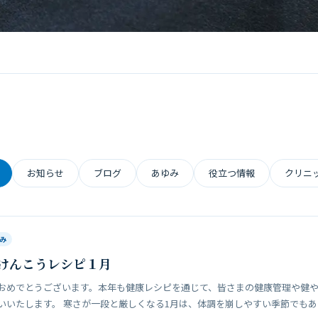
お知らせ
ブログ
あゆみ
役立つ情報
クリニ
み
けんこうレシピ１月
おめでとうございます。本年も健康レシピを通じて、皆さまの健康管理や健
いいたします。 寒さが一段と厳しくなる1月は、体調を崩しやすい季節でもあり