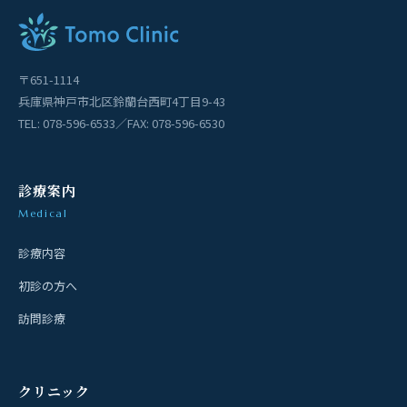
〒651-1114
兵庫県神戸市北区鈴蘭台西町4丁目9-43
TEL: 078-596-6533／FAX: 078-596-6530
診療案内
Medical
診療内容
初診の方へ
訪問診療
クリニック