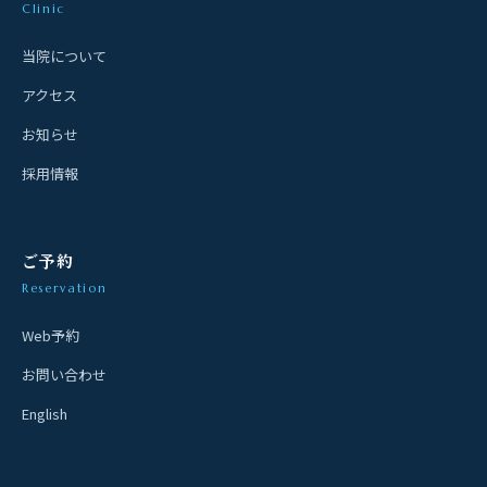
Clinic
当院について
アクセス
お知らせ
採用情報
ご予約
Reservation
Web予約
お問い合わせ
English