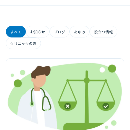
すべて
お知らせ
ブログ
あゆみ
役立つ情報
クリニックの窓